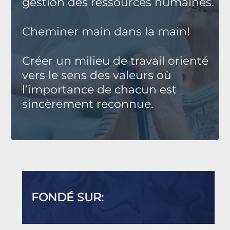
gestion des ressources humaines.
Cheminer main dans la main!
Créer un milieu de travail orienté
vers le sens des valeurs où
l’importance de chacun est
sincèrement reconnue.
FONDÉ SUR: