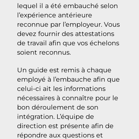
lequel il a été embauché selon
l’expérience antérieure
reconnue par l’employeur. Vous
devez fournir des attestations
de travail afin que vos échelons
soient reconnus.
Un guide est remis à chaque
employé à l’embauche afin que
celui-ci ait les informations
nécessaires à connaître pour le
bon déroulement de son
intégration. L’équipe de
direction est présente afin de
répondre aux questions et