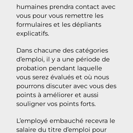
humaines prendra contact avec
vous pour vous remettre les
formulaires et les dépliants
explicatifs.
Dans chacune des catégories
d’emploi, il y a une période de
probation pendant laquelle
vous serez évalués et où nous
pourrons discuter avec vous des
points à améliorer et aussi
souligner vos points forts.
L’employé embauché recevra le
salaire du titre d’emploi pour