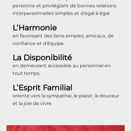
personne et privilégiant de bonnes relations
interpersonnelles simples et d’égal à égal.
L’Harmonie
en favorisant des liens simples, amicaux, de
confiance et d’équipe.
La Disponibilité
en demeurant accessible au personnel en
tout temps.
L’Esprit Familial
orienté vers la sympathie, le plaisir, la douceur
et la joie de vivre.