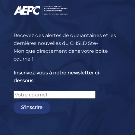
Recevez des alertes de quarantaines et les
dernières nouvelles du CHSLD Ste-
Monique directement dans votre boite
courriel!
Inscrivez-vous à notre newsletter ci-
dessous: