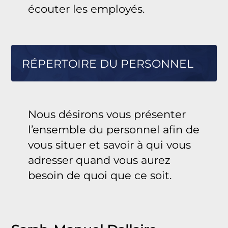
écouter les employés.
RÉPERTOIRE DU PERSONNEL
Nous désirons vous présenter
l’ensemble du personnel afin de
vous situer et savoir à qui vous
adresser quand vous aurez
besoin de quoi que ce soit.