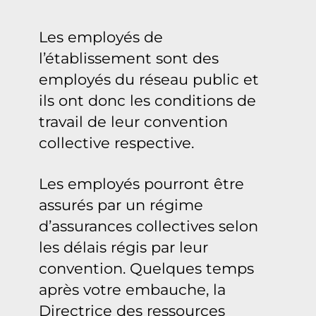
Les employés de
l’établissement sont des
employés du réseau public et
ils ont donc les conditions de
travail de leur convention
collective respective.
Les employés pourront être
assurés par un régime
d’assurances collectives selon
les délais régis par leur
convention. Quelques temps
après votre embauche, la
Directrice des ressources