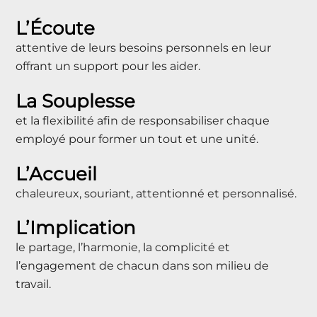
L’Écoute
attentive de leurs besoins personnels en leur
offrant un support pour les aider.
La Souplesse
et la flexibilité afin de responsabiliser chaque
employé pour former un tout et une unité.
L’Accueil
chaleureux, souriant, attentionné et personnalisé.
L’Implication
le partage, l’harmonie, la complicité et
l’engagement de chacun dans son milieu de
travail.