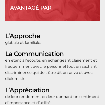
AVANTAGÉ PAR:
L’Approche
globale et familiale.
La Communication
en étant à l’écoute, en échangeant clairement et
fréquemment avec le personnel tout en sachant
discriminer ce qui doit être dit en privé et avec
diplomatie.
L’Appréciation
de leur rendement en leur donnant un sentiment
d’importance et d’utilité.