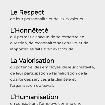
Le Respect
de leur personnalité et de leurs valeurs.
L’Honnêteté
qui permet à chacun de se remettre en
question, de reconnaître ses erreurs et de
rapporter les faits avec exactitude.
La Valorisation
du potentiel des employés, de leur créativité,
de leur participation à l’amélioration de la
qualité des services à la clientèle et
l’organisation du travail.
L’Humanisation
en considérant l’employé comme une