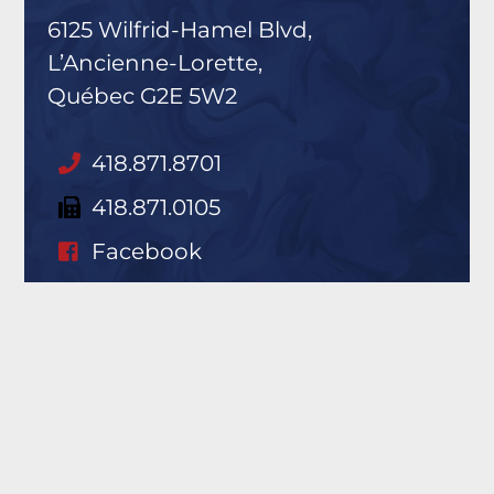
6125 Wilfrid-Hamel Blvd,
L’Ancienne-Lorette,
Québec G2E 5W2
418.871.8701
418.871.0105
Facebook