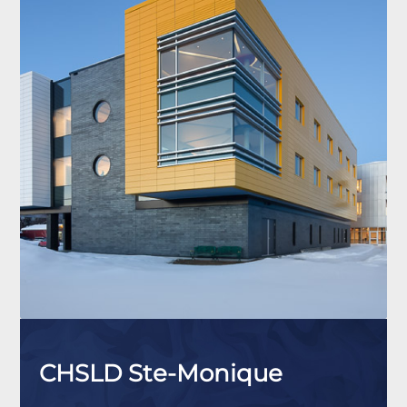
CHSLD Ste-Monique