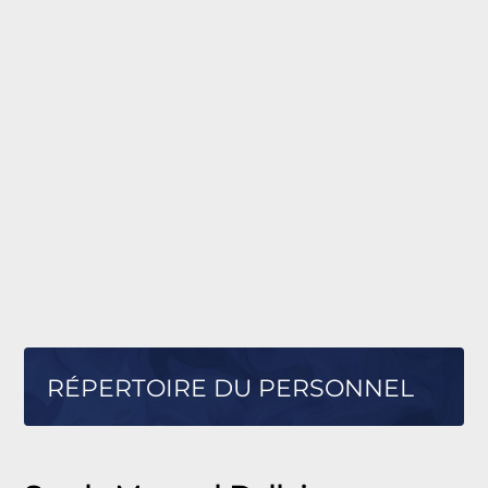
RÉPERTOIRE DU PERSONNEL