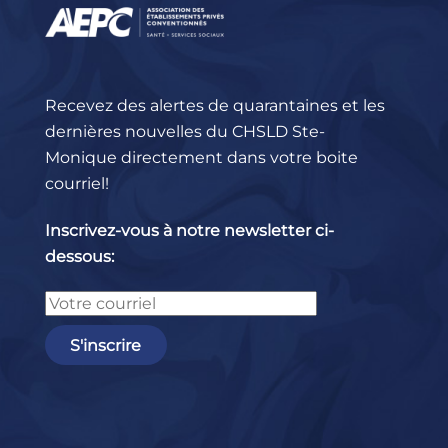
Recevez des alertes de quarantaines et les
dernières nouvelles du CHSLD Ste-
Monique directement dans votre boite
courriel!
Inscrivez-vous à notre newsletter ci-
dessous: