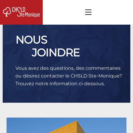
Skip
to
Menu
content
NOUS
JOINDRE
Vous avez des questions, des commentaires
ou désirez contacter le CHSLD Ste-Monique?
Trouvez notre information ci-dessous.